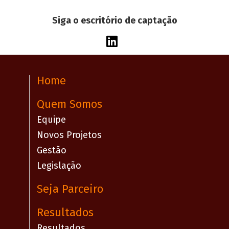
Siga o escritório de captação
Home
Quem Somos
Equipe
Novos Projetos
Gestão
Legislação
Seja Parceiro
Resultados
Resultados