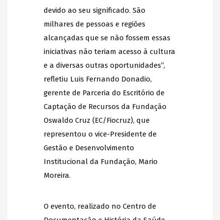
devido ao seu significado. São
milhares de pessoas e regiões
alcançadas que se não fossem essas
iniciativas não teriam acesso à cultura
e a diversas outras oportunidades”,
refletiu Luis Fernando Donadio,
gerente de Parceria do Escritório de
Captação de Recursos da Fundação
Oswaldo Cruz (EC/Fiocruz), que
representou o vice-Presidente de
Gestão e Desenvolvimento
Institucional da Fundação, Mario
Moreira.
O evento, realizado no Centro de
Documentação e História da Saúde