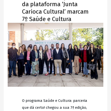
da plataforma ‘Junta
Carioca Cultural’ marcam
7º Saúde e Cultura
O programa Saúde e Cultura: parceria
que dá certo! chegou a sua 7ª edição,