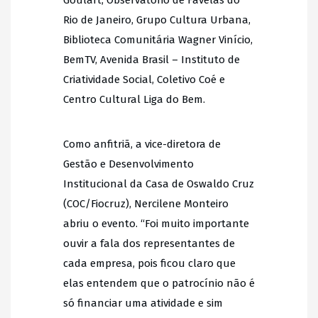
Rio de Janeiro, Grupo Cultura Urbana,
Biblioteca Comunitária Wagner Vinício,
BemTV, Avenida Brasil – Instituto de
Criatividade Social, Coletivo Coé e
Centro Cultural Liga do Bem.
Como anfitriã, a vice-diretora de
Gestão e Desenvolvimento
Institucional da Casa de Oswaldo Cruz
(COC/Fiocruz), Nercilene Monteiro
abriu o evento. “Foi muito importante
ouvir a fala dos representantes de
cada empresa, pois ficou claro que
elas entendem que o patrocínio não é
só financiar uma atividade e sim