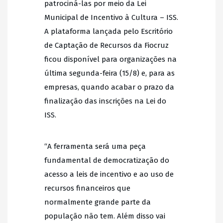
patrociná-las por meio da Lei
Municipal de Incentivo à Cultura – ISS.
A plataforma lançada pelo Escritório
de Captação de Recursos da Fiocruz
ficou disponível para organizações na
última segunda-feira (15/8) e, para as
empresas, quando acabar o prazo da
finalização das inscrições na Lei do
ISS.
“A ferramenta será uma peça
fundamental de democratização do
acesso a leis de incentivo e ao uso de
recursos financeiros que
normalmente grande parte da
população não tem. Além disso vai