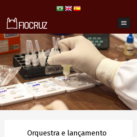
Orquestra e lançamento