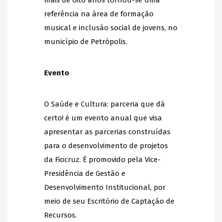
referência na área de formação
musical e inclusão social de jovens, no
município de Petrópolis.
Evento
O Saúde e Cultura: parceria que dá
certo! é um evento anual que visa
apresentar as parcerias construídas
para o desenvolvimento de projetos
da Fiocruz. É promovido pela Vice-
Presidência de Gestão e
Desenvolvimento Institucional, por
meio de seu Escritório de Captação de
Recursos.