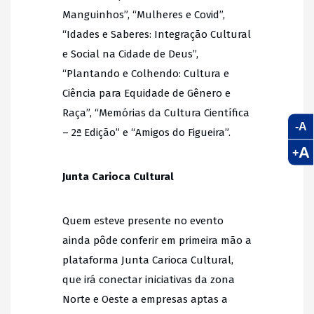
Manguinhos”, “Mulheres e Covid”,
“Idades e Saberes: Integração Cultural
e Social na Cidade de Deus”,
“Plantando e Colhendo: Cultura e
Ciência para Equidade de Gênero e
Raça”, “Memórias da Cultura Científica
-A
– 2ª Edição” e “Amigos do Figueira”.
A
+
Junta Carioca Cultural
Quem esteve presente no evento
ainda pôde conferir em primeira mão a
plataforma Junta Carioca Cultural,
que irá conectar iniciativas da zona
Norte e Oeste a empresas aptas a