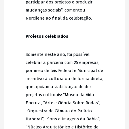
participar dos projetos e produzir
mudanças sociais”, comentou
Nercilene ao final da celebração.
Projetos celebrados
Somente neste ano, foi possível
celebrar a parceria com 25 empresas,
por meio de leis Federal e Municipal de
incentivo à cultura ou de forma direta,
que apoiam a viabilização de dez
projetos culturais: “Museu da Vida
Fiocruz”, “Arte e Ciência Sobre Rodas”,
“Orquestra de Câmara do Palácio
Itaboraí”, “Sons e Imagens da Bahia”,
“Núcleo Arquitetônico e Histórico de