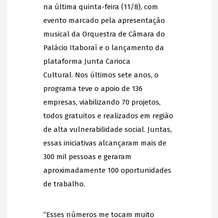
na última quinta-feira (11/8), com
evento marcado pela apresentação
musical da Orquestra de Câmara do
Palácio Itaboraí e o lançamento da
plataforma Junta Carioca
Cultural. Nos últimos sete anos, o
programa teve o apoio de 136
empresas, viabilizando 70 projetos,
todos gratuitos e realizados em região
de alta vulnerabilidade social. Juntas,
essas iniciativas alcançaram mais de
300 mil pessoas e geraram
aproximadamente 100 oportunidades
de trabalho.
“Esses números me tocam muito