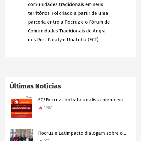
comunidades tradicionais em seus
territórios. Foi criado a partir de uma
parceria entre a Fiocruz e o Fórum de
Comunidades Tradicionais de Angra
dos Reis, Paraty e Ubatuba (FCT).
Últimas Notícias
EC/Fiocruz contrata analista pleno em ..
1907
Fiocruz e Latimpacto dialogam sobre o ..