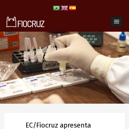
EC/Fiocruz apresenta