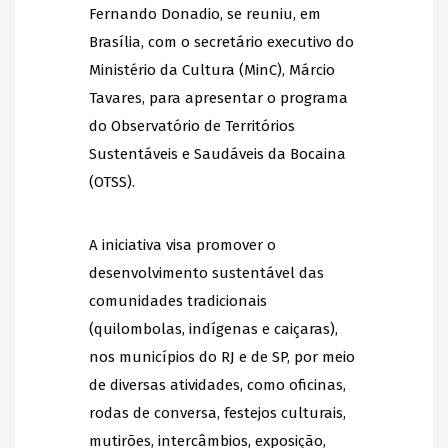
Fernando Donadio, se reuniu, em
Brasília, com o secretário executivo do
Ministério da Cultura (MinC), Márcio
Tavares, para apresentar o programa
do Observatório de Territórios
Sustentáveis e Saudáveis da Bocaina
(OTSS).
A iniciativa visa promover o
desenvolvimento sustentável das
comunidades tradicionais
(quilombolas, indígenas e caiçaras),
nos municípios do RJ e de SP, por meio
de diversas atividades, como oficinas,
rodas de conversa, festejos culturais,
mutirões, intercâmbios, exposição,