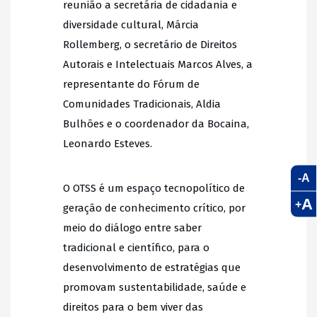
reunião a secretária de cidadania e
diversidade cultural, Márcia
Rollemberg, o secretário de Direitos
Autorais e Intelectuais Marcos Alves, a
representante do Fórum de
Comunidades Tradicionais, Aldia
Bulhões e o coordenador da Bocaina,
Leonardo Esteves.
-A
O OTSS é um espaço tecnopolítico de
A
+
geração de conhecimento crítico, por
meio do diálogo entre saber
tradicional e científico, para o
desenvolvimento de estratégias que
promovam sustentabilidade, saúde e
direitos para o bem viver das