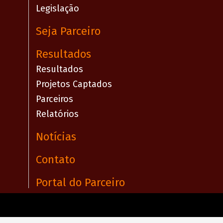
Legislação
Seja Parceiro
Resultados
Resultados
Projetos Captados
Parceiros
Relatórios
Notícias
Contato
Portal do Parceiro