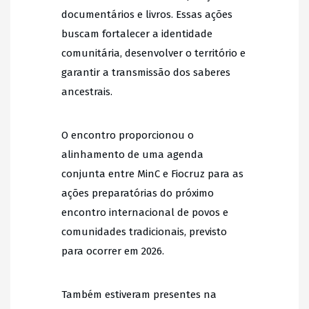
documentários e livros. Essas ações
buscam fortalecer a identidade
comunitária, desenvolver o território e
garantir a transmissão dos saberes
ancestrais.
O encontro proporcionou o
alinhamento de uma agenda
conjunta entre MinC e Fiocruz para as
ações preparatórias do próximo
encontro internacional de povos e
comunidades tradicionais, previsto
para ocorrer em 2026.
Também estiveram presentes na