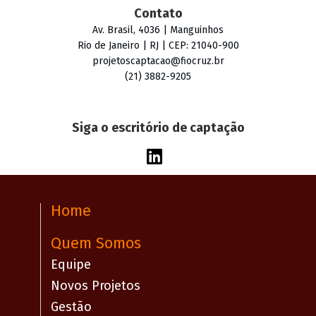
Contato
Av. Brasil, 4036 | Manguinhos
Rio de Janeiro | RJ | CEP: 21040-900
projetoscaptacao@fiocruz.br
(21) 3882-9205
Siga o escritório de captação
Home
Quem Somos
Equipe
Novos Projetos
Gestão