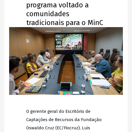
programa voltado a
comunidades
tradicionais para o MinC
O gerente geral do Escritório de
Captações de Recursos da Fundação
Oswaldo Cruz (EC/Fiocruz), Luis