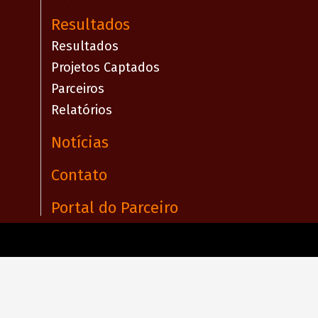
Resultados
Resultados
Projetos Captados
Parceiros
Relatórios
Notícias
Contato
Portal do Parceiro