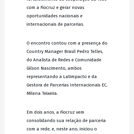
com a Fiocruz e gerar novas
oportunidades nacionais e
internacionais de parcerias.
O encontro contou com a presença do
Country Manager Brasil Pedro Telles,
do Analista de Redes e Comunidade
Gilson Nascimento, ambos
representando a Latimpacto e da
Gestora de Parcerias Internacionais EC,
Milena Teixeira.
Em dois anos, a Fiocruz vem
consolidando sua relação de parceria
com a rede, e, neste ano, iniciou o