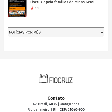
Fiocruz apoia famílias de Minas Gerai ..
178
Contato
Av. Brasil, 4036 | Manguinhos
Rio de Janeiro | RJ | CEP: 21040-900