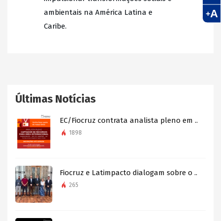
A
ambientais na América Latina e
+
Caribe.
Últimas Notícias
EC/Fiocruz contrata analista pleno em ..
1898
Fiocruz e Latimpacto dialogam sobre o ..
265