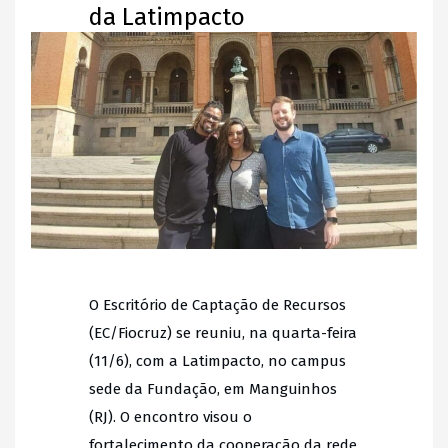
da Latimpacto
O Escritório de Captação de Recursos
(EC/Fiocruz) se reuniu, na quarta-feira
(11/6), com a Latimpacto, no campus
sede da Fundação, em Manguinhos
(RJ). O encontro visou o
fortalecimento da cooperação da rede