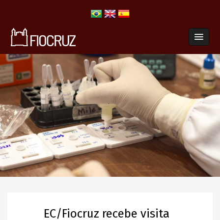
EC/Fiocruz recebe visita