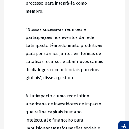
processo para integrá-la como
membro.
“Nossas sucessivas reuniões e
participações nos eventos da rede
Latimpacto têm sido muito produtivas
para pensarmos juntos em formas de
catalisar recursos e abrir novos canais
de diálogos com potenciais parceiros
globais”, disse a gestora.
A Latimpacto é uma rede latino-
americana de investidores de impacto
que reúne capitais humano,
intelectual e financeiro para
-A
impulsionar transformações sociais e