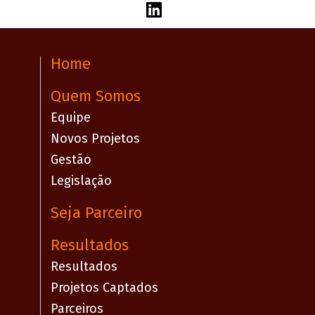
Home
Quem Somos
Equipe
Novos Projetos
Gestão
Legislação
Seja Parceiro
Resultados
Resultados
Projetos Captados
Parceiros