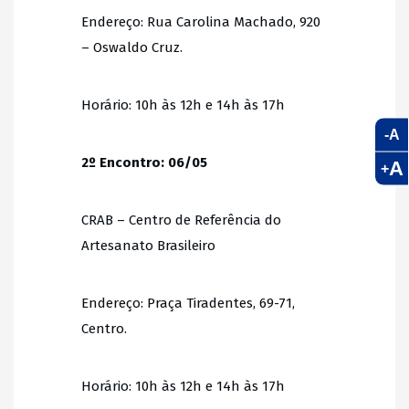
Endereço: Rua Carolina Machado, 920
– Oswaldo Cruz.
Horário: 10h às 12h e 14h às 17h
-A
2º Encontro: 06/05
A
+
CRAB – Centro de Referência do
Artesanato Brasileiro
Endereço: Praça Tiradentes, 69-71,
Centro.
Horário: 10h às 12h e 14h às 17h