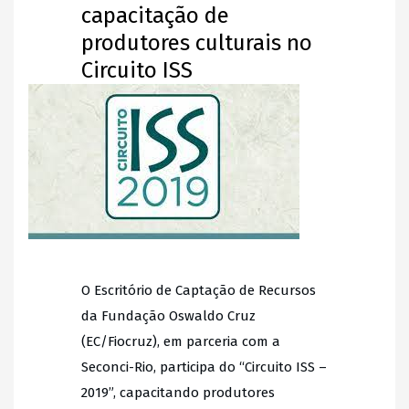
capacitação de
produtores culturais no
Circuito ISS
O Escritório de Captação de Recursos
da Fundação Oswaldo Cruz
(EC/Fiocruz), em parceria com a
Seconci-Rio, participa do “Circuito ISS –
2019”, capacitando produtores