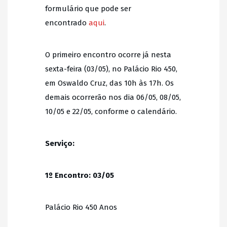
formulário que pode ser
encontrado
aqui
.
O primeiro encontro ocorre já nesta
sexta-feira (03/05), no Palácio Rio 450,
em Oswaldo Cruz, das 10h às 17h. Os
demais ocorrerão nos dia 06/05, 08/05,
10/05 e 22/05, conforme o calendário.
Serviço:
1º Encontro: 03/05
Palácio Rio 450 Anos