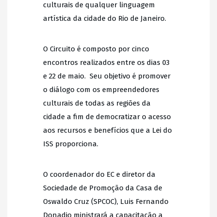
culturais de qualquer linguagem
artística da cidade do Rio de Janeiro.
O Circuito é composto por cinco
encontros realizados entre os dias 03
e 22 de maio. Seu objetivo é promover
o diálogo com os empreendedores
culturais de todas as regiões da
cidade a fim de democratizar o acesso
aos recursos e benefícios que a Lei do
ISS proporciona.
O coordenador do EC e diretor da
Sociedade de Promoção da Casa de
Oswaldo Cruz (SPCOC), Luis Fernando
Donadio ministrará a capacitação a