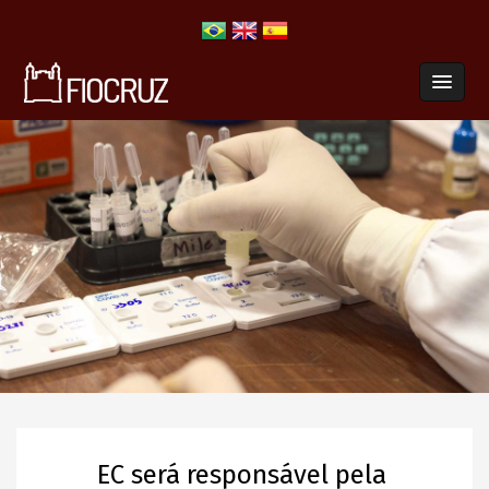
EC será responsável pela