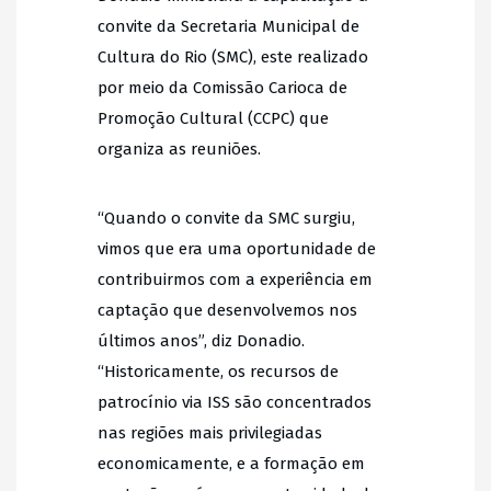
convite da Secretaria Municipal de
Cultura do Rio (SMC), este realizado
por meio da Comissão Carioca de
Promoção Cultural (CCPC) que
organiza as reuniões.
“Quando o convite da SMC surgiu,
vimos que era uma oportunidade de
contribuirmos com a experiência em
captação que desenvolvemos nos
últimos anos”, diz Donadio.
“Historicamente, os recursos de
patrocínio via ISS são concentrados
nas regiões mais privilegiadas
economicamente, e a formação em