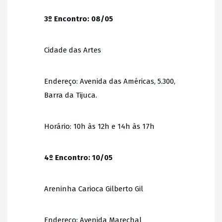
3º Encontro: 08/05
Cidade das Artes
Endereço: Avenida das Américas, 5.300,
Barra da Tijuca.
Horário: 10h às 12h e 14h às 17h
4º Encontro: 10/05
Areninha Carioca Gilberto Gil
Endereço: Avenida Marechal