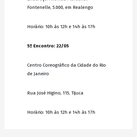
Fontenelle, 5.000, em Realengo
Horário: 10h às 12h e 14h às 17h
5º Encontro: 22/05
Centro Coreográfico da Cidade do Rio
de Janeiro
Rua José Higino, 115, Tijuca
Horário: 10h às 12h e 14h às 17h