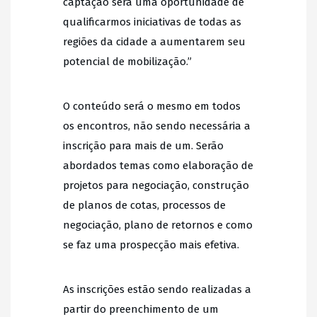
captação será uma oportunidade de
qualificarmos iniciativas de todas as
regiões da cidade a aumentarem seu
potencial de mobilização.”
O conteúdo será o mesmo em todos
os encontros, não sendo necessária a
inscrição para mais de um. Serão
abordados temas como elaboração de
projetos para negociação, construção
de planos de cotas, processos de
negociação, plano de retornos e como
se faz uma prospecção mais efetiva.
As inscrições estão sendo realizadas a
partir do preenchimento de um