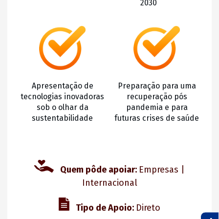
2030
Apresentação de
Preparação para uma
tecnologias inovadoras
recuperação pós
sob o olhar da
pandemia e para
sustentabilidade
futuras crises de saúde
Quem pôde apoiar:
Empresas |
Internacional
Tipo de Apoio:
Direto