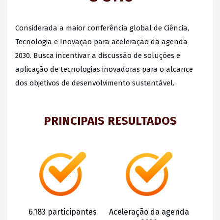
Considerada a maior conferência global de Ciência,
Tecnologia e Inovação para aceleração da agenda
2030. Busca incentivar a discussão de soluções e
aplicação de tecnologias inovadoras para o alcance
dos objetivos de desenvolvimento sustentável.
PRINCIPAIS RESULTADOS
6.183 participantes
Aceleração da agenda