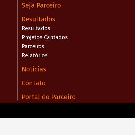
Seja Parceiro
Resultados
Resultados
Projetos Captados
Parceiros
Relatórios
Notícias
Contato
Portal do Parceiro