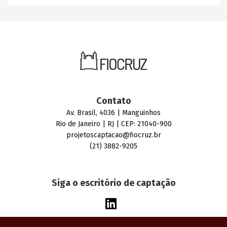
Contato
Av. Brasil, 4036 | Manguinhos
Rio de Janeiro | RJ | CEP: 21040-900
projetoscaptacao@fiocruz.br
(21) 3882-9205
Siga o escritório de captação