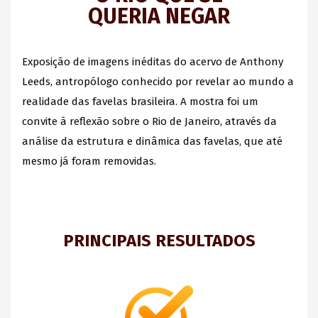
QUERIA NEGAR
Exposição de imagens inéditas do acervo de Anthony
Leeds, antropólogo conhecido por revelar ao mundo a
realidade das favelas brasileira. A mostra foi u
m
convite à reflexão sobre o Rio de Janeiro, através da
análise da estrutura e dinâmica das favelas, que até
mesmo já foram removidas.
PRINCIPAIS RESULTADOS