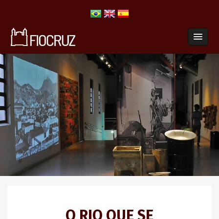
O RIO QUE SE