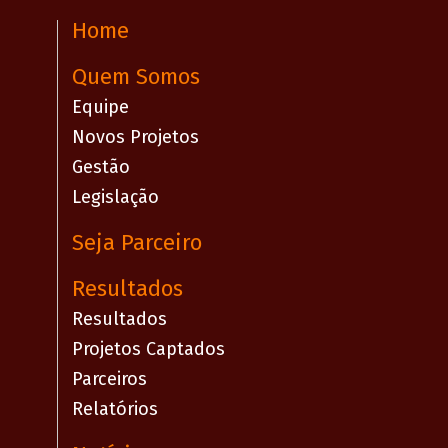
Home
Quem Somos
Equipe
Novos Projetos
Gestão
Legislação
Seja Parceiro
Resultados
Resultados
Projetos Captados
Parceiros
Relatórios