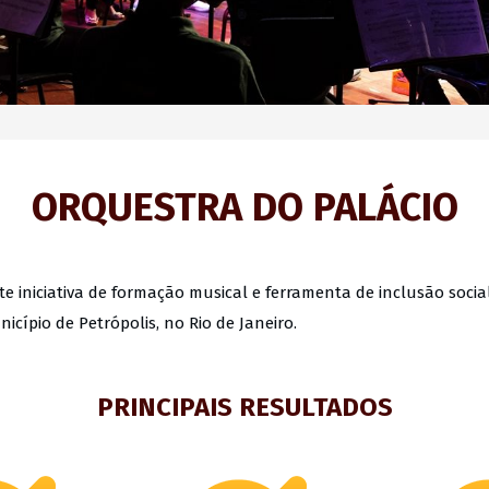
ORQUESTRA DO PALÁCIO
 iniciativa de formação musical e ferramenta de inclusão socia
icípio de Petrópolis, no Rio de Janeiro.
PRINCIPAIS RESULTADOS