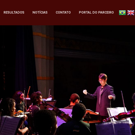
RESULTADOS
NOTÍCIAS
CONTATO
PORTAL DO PARCEIRO