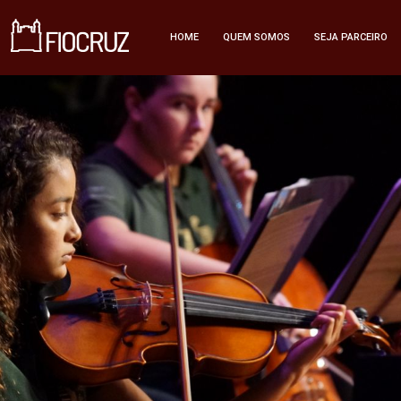
HOME
QUEM SOMOS
SEJA PARCEIRO