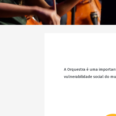
A Orquestra é uma importante
vulnerabilidade social do mun