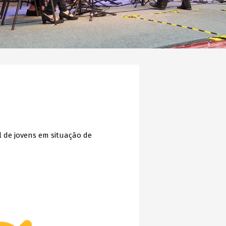
l de jovens em situação de