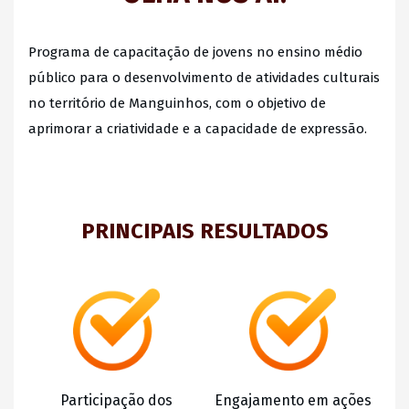
Programa de capacitação de jovens no ensino médio
público para o desenvolvimento de atividades culturais
no território de Manguinhos, com o objetivo de
aprimorar a criatividade e a capacidade de expressão.
PRINCIPAIS RESULTADOS
Participação dos
Engajamento em ações