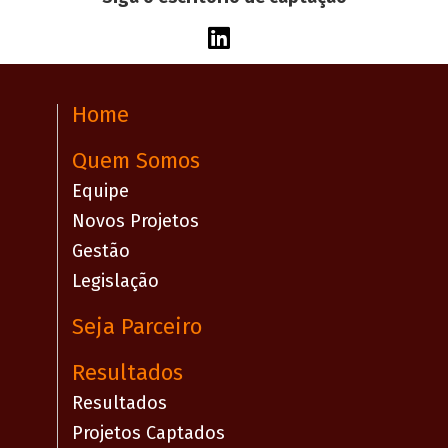
Home
Quem Somos
Equipe
Novos Projetos
Gestão
Legislação
Seja Parceiro
Resultados
Resultados
Projetos Captados