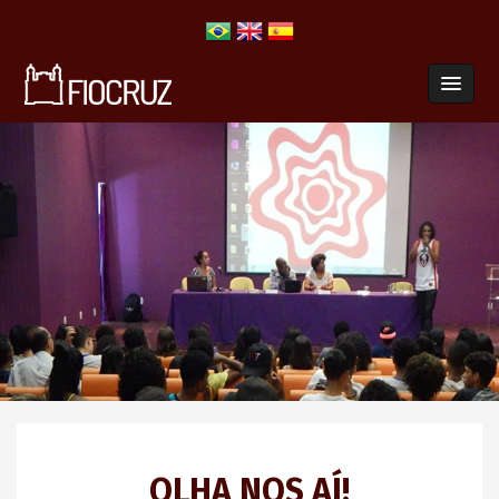
OLHA NOS AÍ!