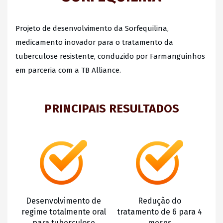
Projeto de desenvolvimento da Sorfequilina,
medicamento inovador para o tratamento da
tuberculose resistente, conduzido por Farmanguinhos
em parceria com a TB Alliance.
PRINCIPAIS RESULTADOS
Desenvolvimento de
Redução do
regime totalmente oral
tratamento de 6 para 4
para tuberculose
meses