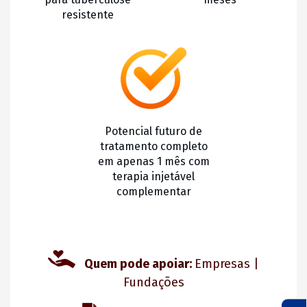
resistente
Potencial futuro de
tratamento completo
em apenas 1 mês com
terapia injetável
complementar
Quem pode apoiar:
Empresas |
Fundações