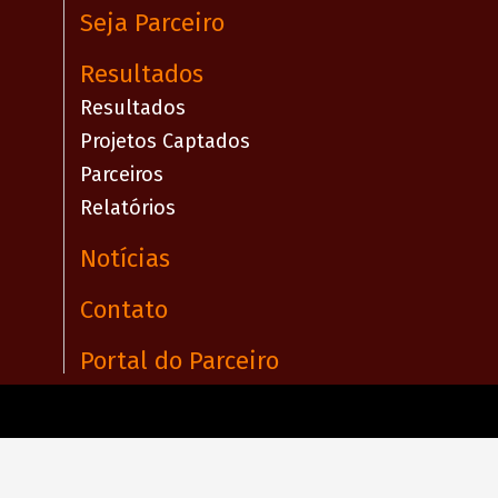
Seja Parceiro
Resultados
Resultados
Projetos Captados
Parceiros
Relatórios
Notícias
Contato
Portal do Parceiro