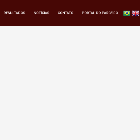
RESULTADOS
NOTÍCIAS
CONTATO
PORTAL DO PARCEIRO