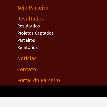
Seja Parceiro
Resultados
Resultados
Projetos Captados
Parceiros
Relatórios
Notícias
Contato
Portal do Parceiro