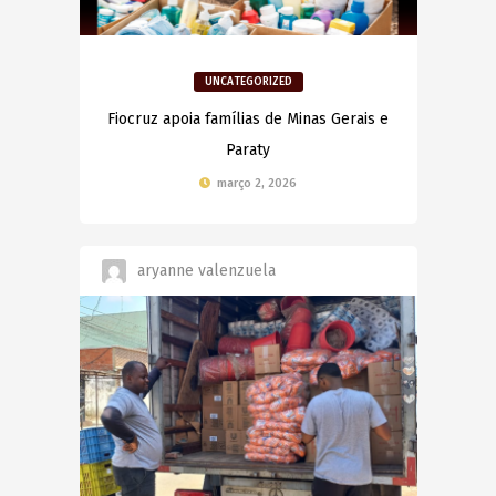
UNCATEGORIZED
Fiocruz apoia famílias de Minas Gerais e
Paraty
março 2, 2026
aryanne valenzuela