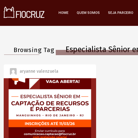
HOME
QUEM SOMOS
SEJA PARCEIRO
Especialista Sênior 
Browsing Tag
aryanne valenzuela