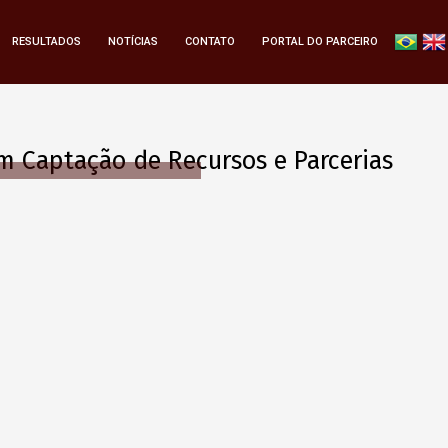
RESULTADOS
NOTÍCIAS
CONTATO
PORTAL DO PARCEIRO
em Captação de Recursos e Parcerias