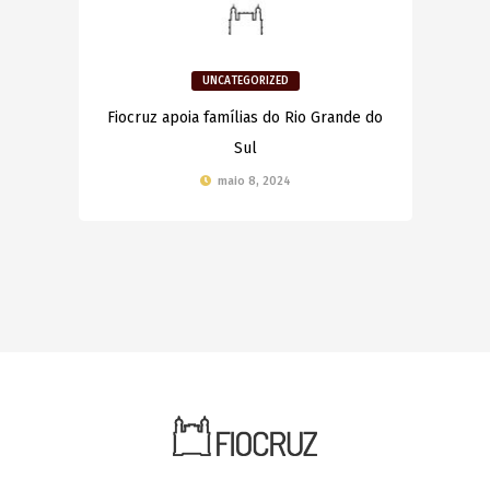
UNCATEGORIZED
Fiocruz apoia famílias do Rio Grande do
Sul
maio 8, 2024