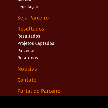
Legislação
Seja Parceiro
Resultados
Resultados
Projetos Captados
Parceiros
Relatórios
Notícias
Contato
Portal do Parceiro