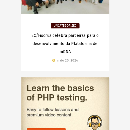
UNCATEGORIZED
EC/Fiocruz celebra parceiras para o
desenvolvimento da Plataforma de
mRNA
maio 20, 2024