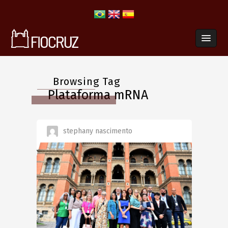
Browsing Tag
Plataforma mRNA
stephany nascimento