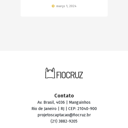
março 1, 2024
Contato
Av. Brasil, 4036 | Manguinhos
Rio de Janeiro | RJ | CEP: 21040-900
projetoscaptacao@fiocruz.br
(21) 3882-9205