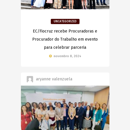
UNCATEGORIZED
EC/Fiocruz recebe Procuradoras e
Procurador do Trabalho em evento
para celebrar parceria
novembro 8, 2024
aryanne valenzuela