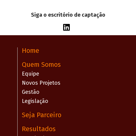
Siga o escritório de captação
Home
Quem Somos
Equipe
Novos Projetos
Gestão
Legislação
Seja Parceiro
Resultados