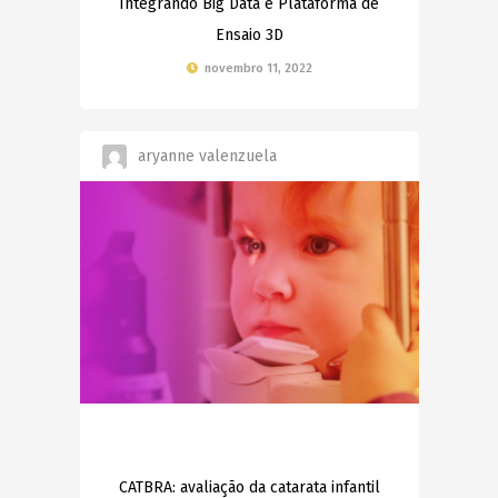
Integrando Big Data e Plataforma de
Ensaio 3D
novembro 11, 2022
aryanne valenzuela
CATBRA: avaliação da catarata infantil