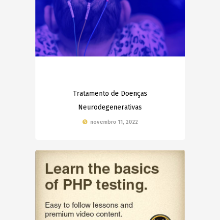
Tratamento de Doenças
Neurodegenerativas
novembro 11, 2022