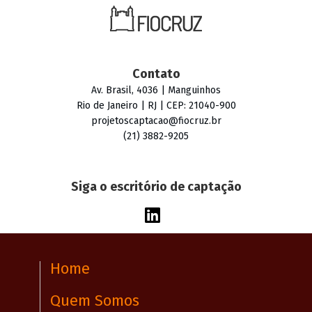
Contato
Av. Brasil, 4036 | Manguinhos
Rio de Janeiro | RJ | CEP: 21040-900
projetoscaptacao@fiocruz.br
(21) 3882-9205
Siga o escritório de captação
Home
Quem Somos