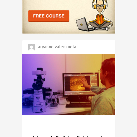
aryanne valenzuela