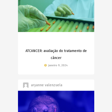
ATCANCER: avaliação do tratamento de
câncer
janeiro 9, 2024
aryanne valenzuela