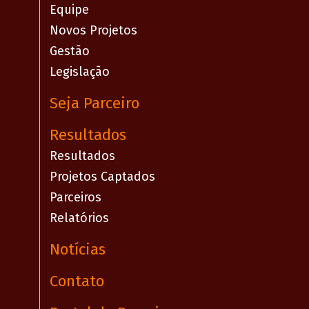
Equipe
Novos Projetos
Gestão
Legislação
Seja Parceiro
Resultados
Resultados
Projetos Captados
Parceiros
Relatórios
Notícias
Contato