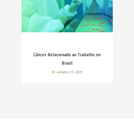
Câncer Relacionado ao Trabalho no
Brasil
outubro 17, 2021