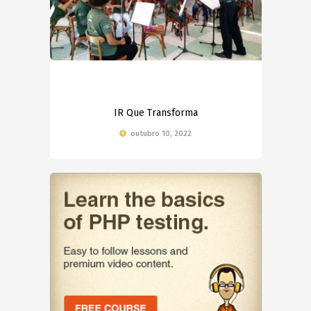
IR Que Transforma
outubro 10, 2022