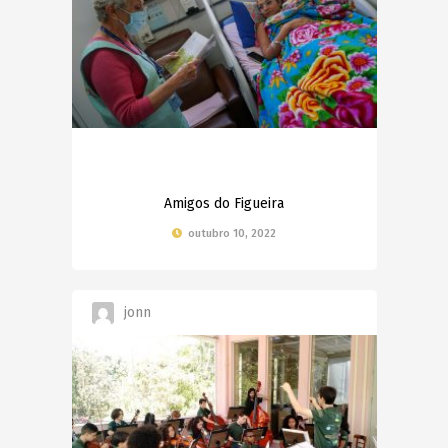
Amigos do Figueira
outubro 10, 2022
jonn