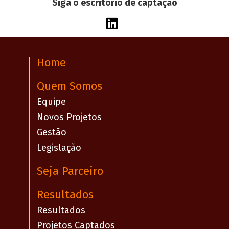
Siga o escritório de captação
Home
Quem Somos
Equipe
Novos Projetos
Gestão
Legislação
Seja Parceiro
Resultados
Resultados
Projetos Captados