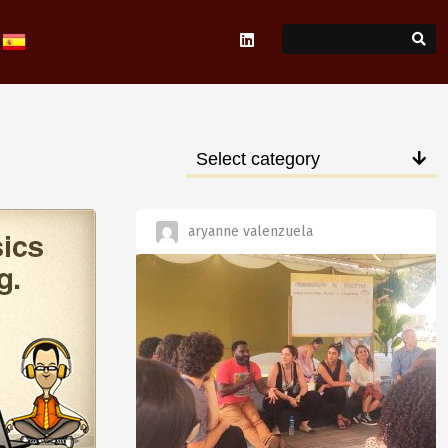
Select category
aryanne valenzuela