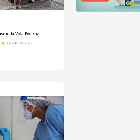
seu da Vida Fiocruz
agosto 31, 2023