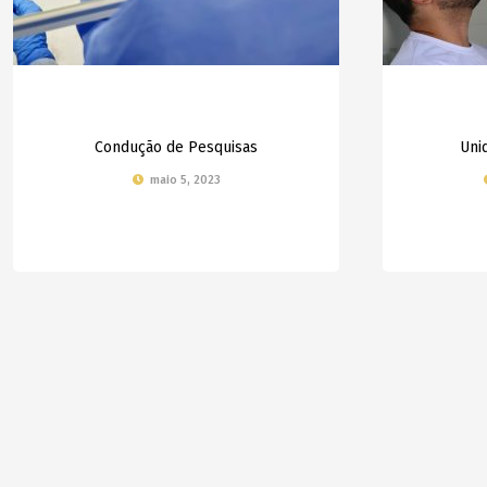
Condução de Pesquisas
Uni
maio 5, 2023