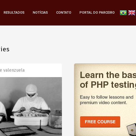
RESULTADOS
NOTÍCIAS
CONTATO
PORTAL DO PARCEIRO
ries
e valenzuela