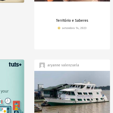
Território e Saberes
setembro 14, 2023
aryanne valenzuela