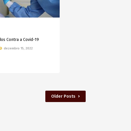
dos Contra a Covid-19
dezembro 15, 2022
Older Posts