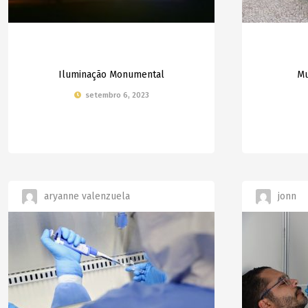
Iluminação Monumental
Mu
setembro 6, 2023
aryanne valenzuela
jonn