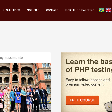
RESULTADOS
NOTÍCIAS
CONTATO
PORTAL DO PARCEIRO
ny nascimento