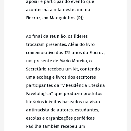
apoiar e participar do evento que
acontecerá ainda neste ano na
Fiocruz, em Manguinhos (RJ).
Ao final da reunião, os líderes
trocaram presentes. Além do livro
comemorativo dos 125 anos da Fiocruz,
um presente de Mario Moreira, o
Secretário recebeu um kit, contendo
uma ecobag e livros dos escritores
participantes da “V Residência Literária
Favelofágica”, que produziu produtos
literários inéditos baseados na visão
antirracista de autores, estudantes,
escolas e organizações periféricas.
Padilha também recebeu um