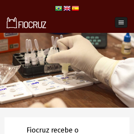
Fiocruz recebe o