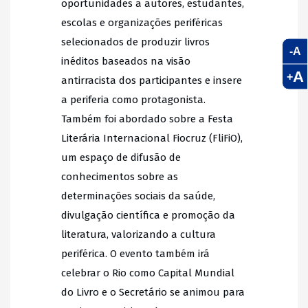
oportunidades a autores, estudantes,
escolas e organizações periféricas
selecionados de produzir livros
-A
inéditos baseados na visão
A
+
antirracista dos participantes e insere
a periferia como protagonista.
Também foi abordado sobre a Festa
Literária Internacional Fiocruz (FliFiO),
um espaço de difusão de
conhecimentos sobre as
determinações sociais da saúde,
divulgação científica e promoção da
literatura, valorizando a cultura
periférica. O evento também irá
celebrar o Rio como Capital Mundial
do Livro e o Secretário se animou para