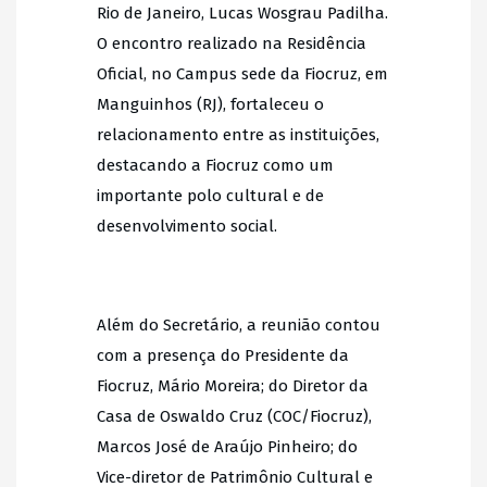
Rio de Janeiro, Lucas Wosgrau Padilha.
O encontro realizado na Residência
Oficial, no Campus sede da Fiocruz, em
Manguinhos (RJ), fortaleceu o
relacionamento entre as instituições,
destacando a Fiocruz como um
importante polo cultural e de
desenvolvimento social.
Além do Secretário, a reunião contou
com a presença do Presidente da
Fiocruz, Mário Moreira; do Diretor da
Casa de Oswaldo Cruz (COC/Fiocruz),
Marcos José de Araújo Pinheiro; do
Vice-diretor de Patrimônio Cultural e