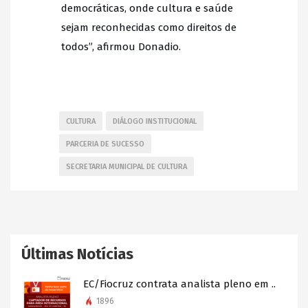
democráticas, onde cultura e saúde
sejam reconhecidas como direitos de
todos”, afirmou Donadio.
CULTURA
DIÁLOGO INSTITUCIONAL
PARCERIA DE SUCESSO
SECRETARIA MUNICIPAL DE CULTURA
Últimas Notícias
EC/Fiocruz contrata analista pleno em ..
1896