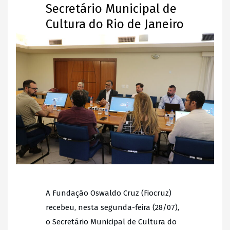
Secretário Municipal de
Cultura do Rio de Janeiro
A Fundação Oswaldo Cruz (Fiocruz)
recebeu, nesta segunda-feira (28/07),
o Secretário Municipal de Cultura do