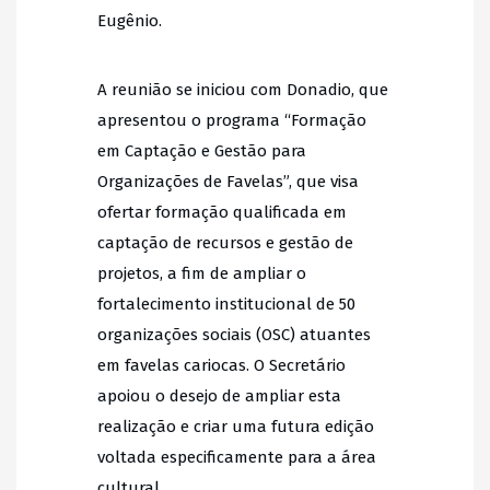
Eugênio.
A reunião se iniciou com Donadio, que
apresentou o programa “Formação
em Captação e Gestão para
Organizações de Favelas”, que visa
ofertar formação qualificada em
captação de recursos e gestão de
projetos, a fim de ampliar o
fortalecimento institucional de 50
organizações sociais (OSC) atuantes
em favelas cariocas. O Secretário
apoiou o desejo de ampliar esta
realização e criar uma futura edição
voltada especificamente para a área
cultural.