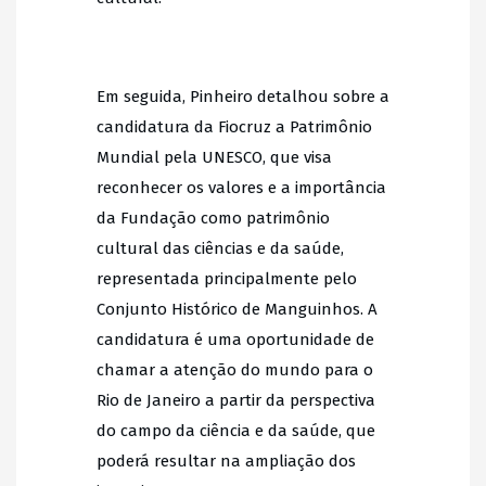
Em seguida, Pinheiro detalhou sobre a
candidatura da Fiocruz a Patrimônio
Mundial pela UNESCO, que visa
reconhecer os valores e a importância
da Fundação como patrimônio
cultural das ciências e da saúde,
representada principalmente pelo
Conjunto Histórico de Manguinhos. A
candidatura é uma oportunidade de
chamar a atenção do mundo para o
Rio de Janeiro a partir da perspectiva
do campo da ciência e da saúde, que
poderá resultar na ampliação dos