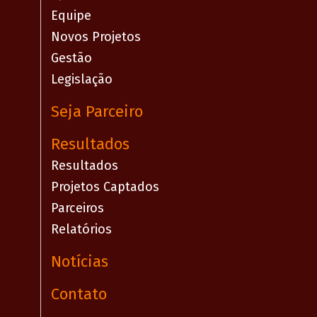
Equipe
Novos Projetos
Gestão
Legislação
Seja Parceiro
Resultados
Resultados
Projetos Captados
Parceiros
Relatórios
Notícias
Contato