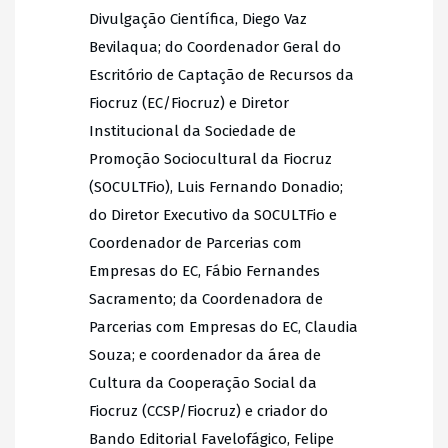
Divulgação Científica, Diego Vaz
Bevilaqua; do Coordenador Geral do
Escritório de Captação de Recursos da
Fiocruz (EC/Fiocruz) e Diretor
Institucional da Sociedade de
Promoção Sociocultural da Fiocruz
(SOCULTFio), Luis Fernando Donadio;
do Diretor Executivo da SOCULTFio e
Coordenador de Parcerias com
Empresas do EC, Fábio Fernandes
Sacramento; da Coordenadora de
Parcerias com Empresas do EC, Claudia
Souza; e coordenador da área de
Cultura da Cooperação Social da
Fiocruz (CCSP/Fiocruz) e criador do
Bando Editorial Favelofágico, Felipe