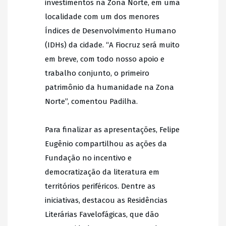
investimentos na Zona Norte, em uma
localidade com um dos menores
Índices de Desenvolvimento Humano
(IDHs) da cidade. “A Fiocruz será muito
em breve, com todo nosso apoio e
trabalho conjunto, o primeiro
patrimônio da humanidade na Zona
Norte”, comentou Padilha.
Para finalizar as apresentações, Felipe
Eugênio compartilhou as ações da
Fundação no incentivo e
democratização da literatura em
territórios periféricos. Dentre as
iniciativas, destacou as Residências
Literárias Favelofágicas, que dão