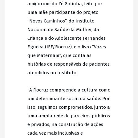
amigurumi do Zé Gotinha, feito por
uma mãe participante do projeto
“Novos Caminhos”, do Instituto
Nacional de Saúde da Mulher, da
Criança e do Adolescente Fernandes
Figueira (IFF/Fiocruz), e o livro “Vozes
que Maternam”, que conta as
histórias de responsáveis de pacientes
atendidos no Instituto.
“A Fiocruz compreende a cultura como
um determinante social da saúde. Por
isso, seguimos comprometidos, junto a
uma ampla rede de parceiros públicos
e privados, na construção de ações
cada vez mais inclusivas e