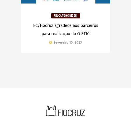
UNCATEGORIZED
EC/Fiocruz agradece aos parceiros
para realização do G-STIC
fevereiro 10, 2023