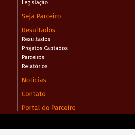
Legislação
Seja Parceiro
Resultados
Resultados
Projetos Captados
Parceiros
Relatórios
Notícias
Contato
Portal do Parceiro