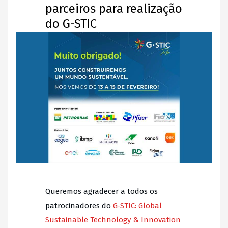
parceiros para realização
do G-STIC
Queremos agradecer a todos os
patrocinadores do
G-STIC: Global
Sustainable Technology & Innovation