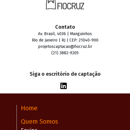
Contato
Av. Brasil, 4036 | Manguinhos
Rio de Janeiro | RJ | CEP: 21040-900
projetoscaptacao@fiocruz.br
(21) 3882-9205
Siga o escritório de captação
Home
Quem Somos