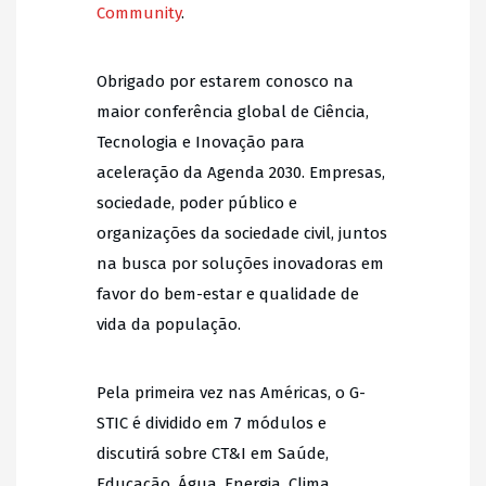
Community
.
Obrigado por estarem conosco na
maior conferência global de Ciência,
Tecnologia e Inovação para
aceleração da Agenda 2030. Empresas,
sociedade, poder público e
organizações da sociedade civil, juntos
na busca por soluções inovadoras em
favor do bem-estar e qualidade de
vida da população.
Pela primeira vez nas Américas, o G-
STIC é dividido em 7 módulos e
discutirá sobre CT&I em Saúde,
Educação, Água, Energia, Clima,