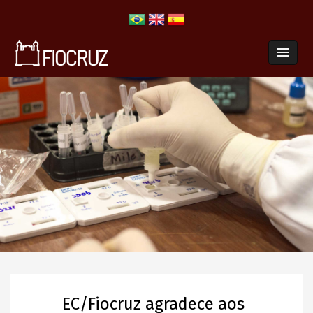
EC/Fiocruz agradece aos