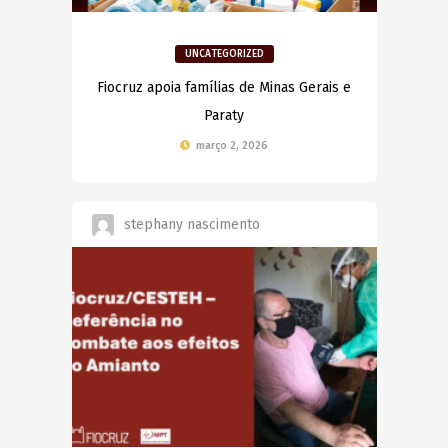
UNCATEGORIZED
Fiocruz apoia famílias de Minas Gerais e
Paraty
março 2, 2026
stephany nascimento