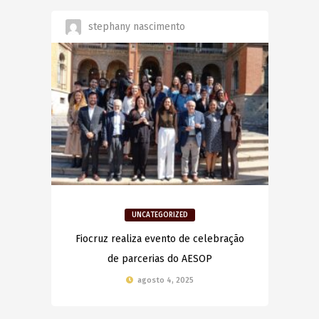
stephany nascimento
UNCATEGORIZED
Fiocruz realiza evento de celebração
de parcerias do AESOP
agosto 4, 2025