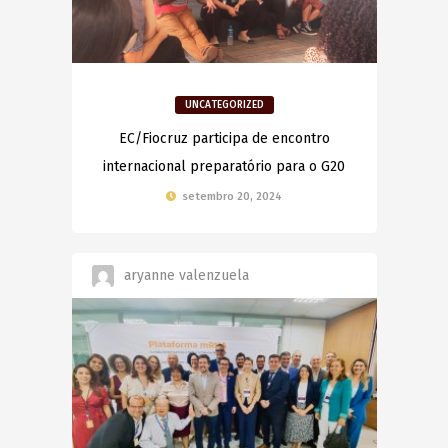
UNCATEGORIZED
EC/Fiocruz participa de encontro
internacional preparatório para o G20
setembro 20, 2024
aryanne valenzuela