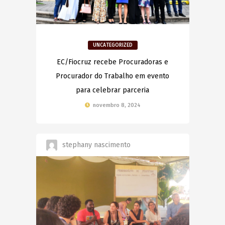
UNCATEGORIZED
EC/Fiocruz recebe Procuradoras e
Procurador do Trabalho em evento
para celebrar parceria
novembro 8, 2024
stephany nascimento