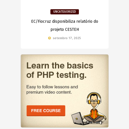
UNCATEGORIZED
EC/Fiocruz disponibiliza relatório do
projeto CESTEH
setembro 17, 2025