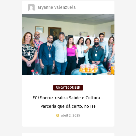
aryanne valenzuela
UNCATEGORIZED
EC/Fiocruz realiza Saúde e Cultura –
Parceria que dá certo, no IFF
abril 2, 2025