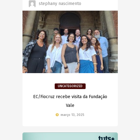
stephany nascimento
UNCATEGORIZED
EC/Fiocruz recebe visita da Fundação
Vale
março 13, 2025