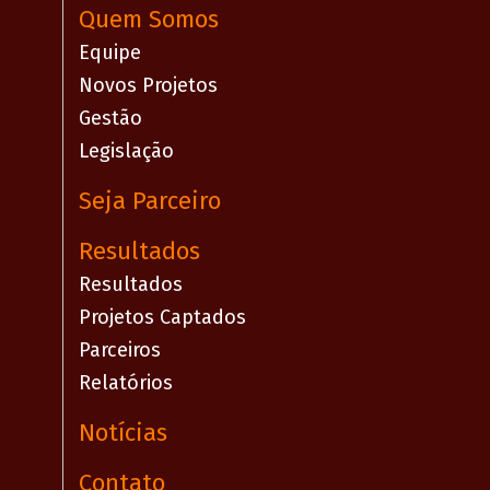
Quem Somos
Equipe
Novos Projetos
Gestão
Legislação
Seja Parceiro
Resultados
Resultados
Projetos Captados
Parceiros
Relatórios
Notícias
Contato