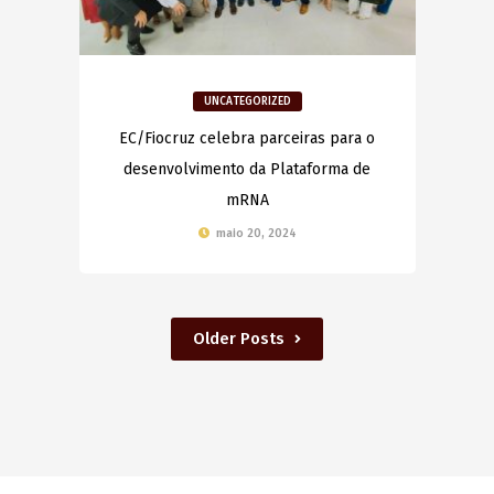
UNCATEGORIZED
EC/Fiocruz celebra parceiras para o
desenvolvimento da Plataforma de
mRNA
maio 20, 2024
Older Posts