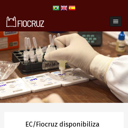
EC/Fiocruz disponibiliza