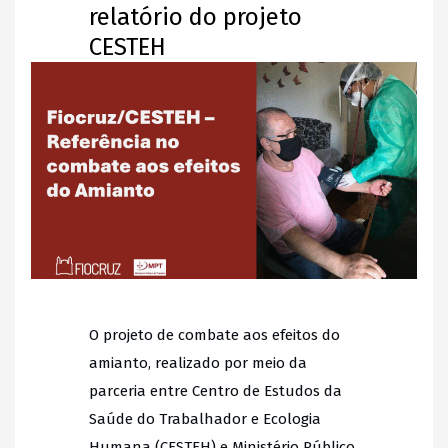
relatório do projeto
CESTEH
O projeto de combate aos efeitos do
amianto, realizado por meio da
parceria entre Centro de Estudos da
Saúde do Trabalhador e Ecologia
Humana (CESTEH) e Ministério Público