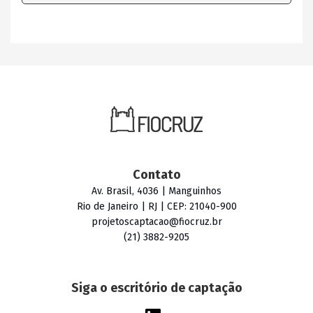
Contato
Av. Brasil, 4036 | Manguinhos
Rio de Janeiro | RJ | CEP: 21040-900
projetoscaptacao@fiocruz.br
(21) 3882-9205
Siga o escritório de captação