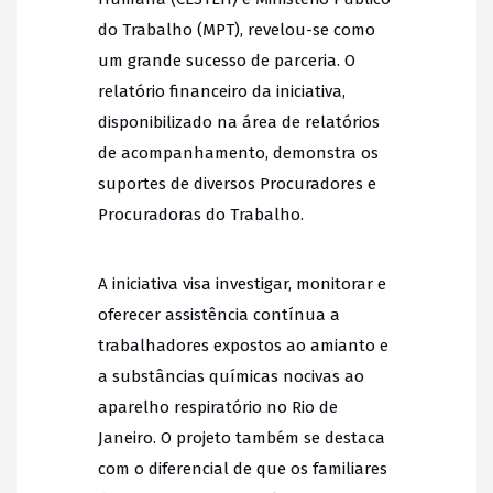
do Trabalho (MPT), revelou-se como
um grande sucesso de parceria. O
relatório financeiro da iniciativa,
disponibilizado na área de relatórios
de acompanhamento, demonstra os
suportes de diversos Procuradores e
Procuradoras do Trabalho.
A iniciativa visa investigar, monitorar e
oferecer assistência contínua a
trabalhadores expostos ao amianto e
a substâncias químicas nocivas ao
aparelho respiratório no Rio de
Janeiro. O projeto também se destaca
com o diferencial de que os familiares