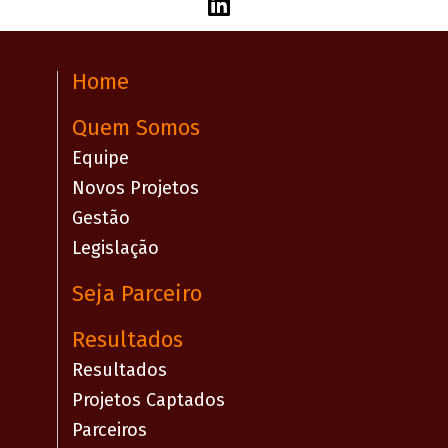
Home
Quem Somos
Equipe
Novos Projetos
Gestão
Legislação
Seja Parceiro
Resultados
Resultados
Projetos Captados
Parceiros