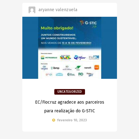
aryanne valenzuela
UNCATEGORIZED
EC/Fiocruz agradece aos parceiros
para realização do G-STIC
fevereiro 10, 2023