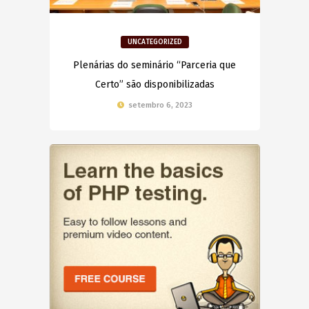
UNCATEGORIZED
Plenárias do seminário “Parceria que
Certo” são disponibilizadas
setembro 6, 2023