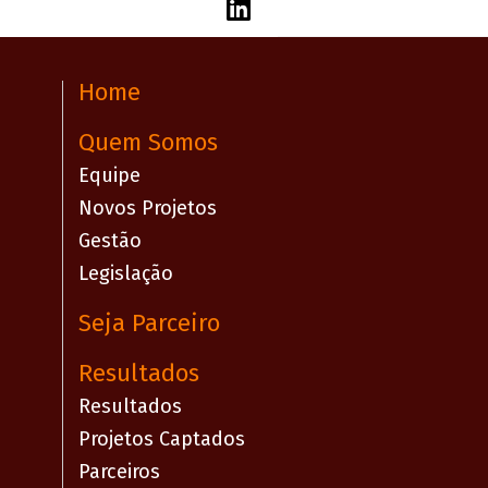
Home
Quem Somos
Equipe
Novos Projetos
Gestão
Legislação
Seja Parceiro
Resultados
Resultados
Projetos Captados
Parceiros