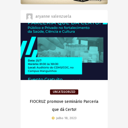
aryanne valenzuela
UNCATEGORIZED
FIOCRUZ promove seminário Parceria
que dá Certo!
julho 18, 2023