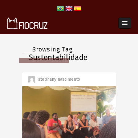
Browsing Tag
Sustentabilidade
stephany nascimento