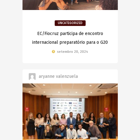
UNCATEGORIZED
EC/Fiocruz participa de encontro
internacional preparatório para o G20
setembro 20, 2024
aryanne valenzuela