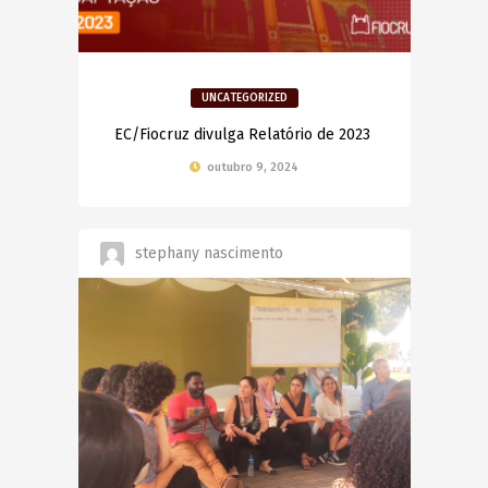
UNCATEGORIZED
EC/Fiocruz divulga Relatório de 2023
outubro 9, 2024
stephany nascimento