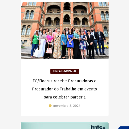
UNCATEGORIZED
EC/Fiocruz recebe Procuradoras e
Procurador do Trabalho em evento
para celebrar parceria
novembro 8, 2024