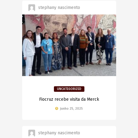
stephany nascimento
UNCATEGORIZED
Fiocruz recebe visita da Merck
junho 25, 2025
stephany nascimento