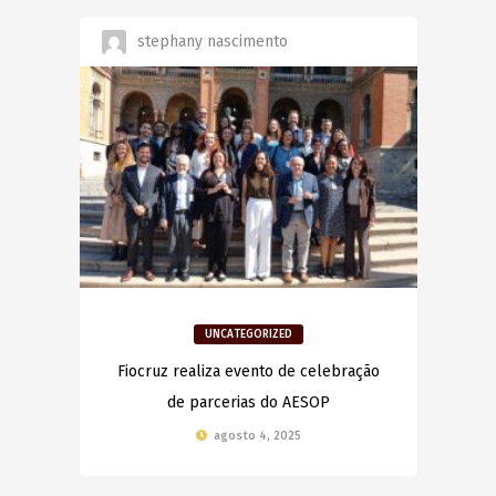
stephany nascimento
UNCATEGORIZED
Fiocruz realiza evento de celebração
de parcerias do AESOP
agosto 4, 2025