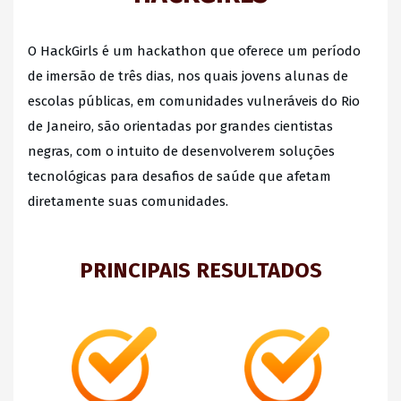
O HackGirls é um hackathon que oferece um período
de imersão de três dias, nos quais jovens alunas de
escolas públicas, em comunidades vulneráveis do Rio
de Janeiro, são orientadas por grandes cientistas
negras, com o intuito de desenvolverem soluções
tecnológicas para desafios de saúde que afetam
diretamente suas comunidades.
PRINCIPAIS RESULTADOS