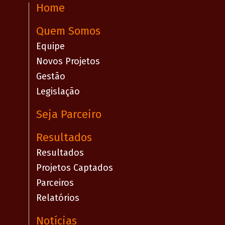
Home
Quem Somos
Equipe
Novos Projetos
Gestão
Legislação
Seja Parceiro
Resultados
Resultados
Projetos Captados
Parceiros
Relatórios
Notícias