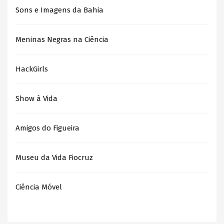
Sons e Imagens da Bahia
Meninas Negras na Ciência
HackGirls
Show à Vida
Amigos do Figueira
Museu da Vida Fiocruz
Ciência Móvel