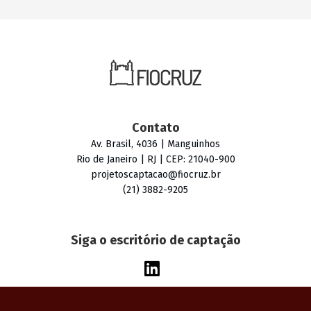
Contato
Av. Brasil, 4036 | Manguinhos
Rio de Janeiro | RJ | CEP: 21040-900
projetoscaptacao@fiocruz.br
(21) 3882-9205
Siga o escritório de captação