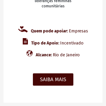
lideranças femininas
comunitárias
Quem pode apoiar:
Empresas
Tipo de Apoio:
Incentivado
Alcance:
Rio de Janeiro
SAIBA MAIS