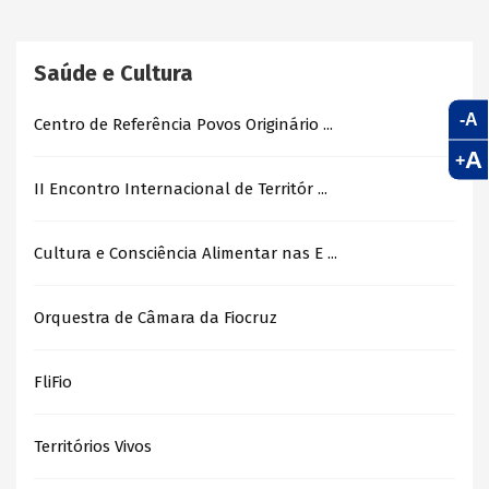
Saúde e Cultura
-A
Centro de Referência Povos Originário ...
A
+
II Encontro Internacional de Territór ...
Cultura e Consciência Alimentar nas E ...
Orquestra de Câmara da Fiocruz
FliFio
Territórios Vivos