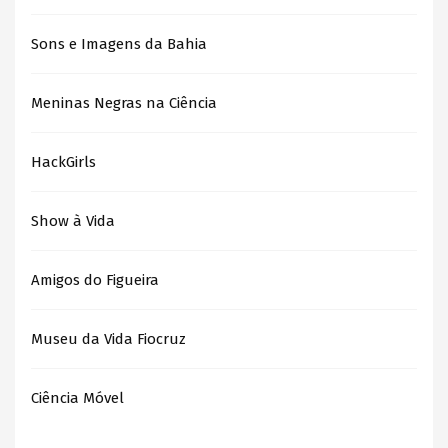
Sons e Imagens da Bahia
Meninas Negras na Ciência
HackGirls
Show à Vida
Amigos do Figueira
Museu da Vida Fiocruz
Ciência Móvel