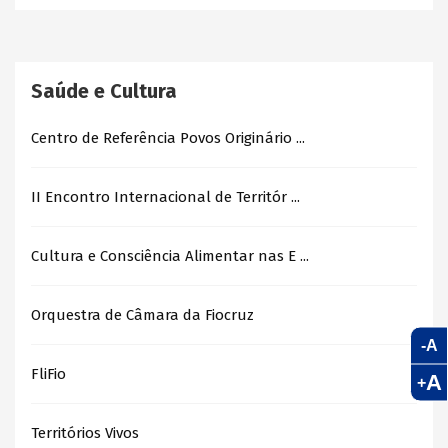
Saúde e Cultura
Centro de Referência Povos Originário ...
II Encontro Internacional de Territór ...
Cultura e Consciência Alimentar nas E ...
Orquestra de Câmara da Fiocruz
-A
FliFio
A
+
Territórios Vivos