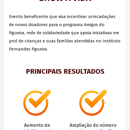
Evento beneficente que visa incentivar arrecadações
de novos doadores para o programa Amigos do
Figueira, rede de solidariedade que apoia iniciativas em
prol de crianças e suas famílias atendidas no Instituto
Fernandes Figueira.
PRINCIPAIS RESULTADOS
Aumento da
Ampliação do número