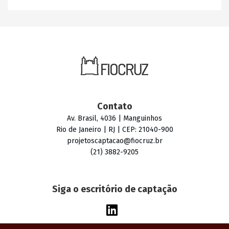
Contato
Av. Brasil, 4036 | Manguinhos
Rio de Janeiro | RJ | CEP: 21040-900
projetoscaptacao@fiocruz.br
(21) 3882-9205
Siga o escritório de captação