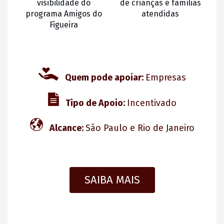
visibilidade do
de crianças e famílias
programa Amigos do
atendidas
Figueira
Quem pode apoiar:
Empresas
Tipo de Apoio:
Incentivado
Alcance:
São Paulo e Rio de Janeiro
SAIBA MAIS