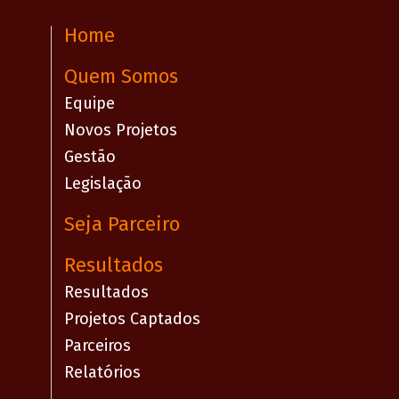
Home
Quem Somos
Equipe
Novos Projetos
Gestão
Legislação
Seja Parceiro
Resultados
Resultados
Projetos Captados
Parceiros
Relatórios