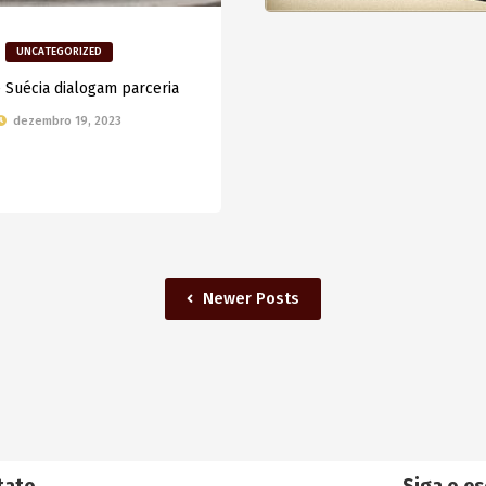
UNCATEGORIZED
e Suécia dialogam parceria
dezembro 19, 2023
Newer Posts