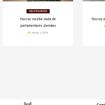
UNCATEGORIZED
Fiocruz recebe visita de
Fiocruz 
parlamentares alemães
março 1, 2024